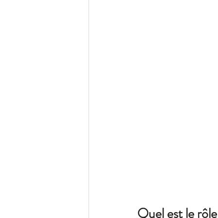
Quel est le rôl