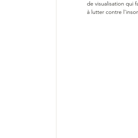
de visualisation qui 
à lutter contre l'ins