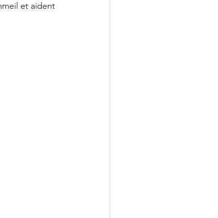
meil et aident 