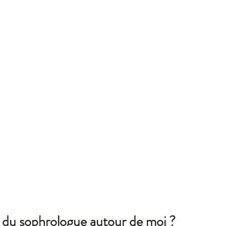
e du sophrologue autour de moi ?