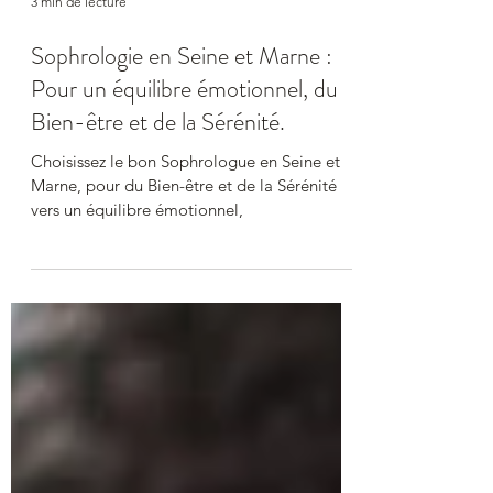
3 min de lecture
Sophrologie en Seine et Marne :
Pour un équilibre émotionnel, du
Bien-être et de la Sérénité.
Choisissez le bon Sophrologue en Seine et
Marne, pour du Bien-être et de la Sérénité
vers un équilibre émotionnel,