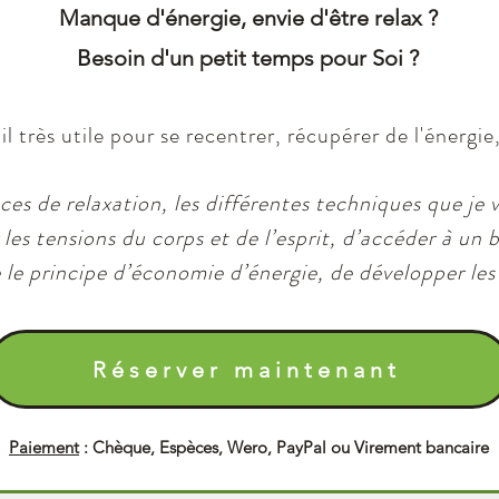
Manque d'énergie, envie d'être relax ?
B
esoin d'un petit temps pour Soi ?
il très utile pour se recentrer, récupérer de l'énergie
ces de relaxation, les différentes techniques que je 
les tensions du corps et de l’esprit, d’accéder à un 
le principe d’économie d’énergie, de développer les 
Réserver maintenant
Paiement
:
Chèque, Espèces, Wero, PayPal ou Virement bancaire