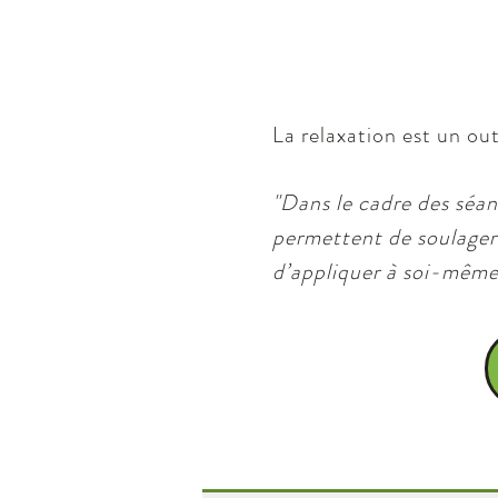
La relaxation est un out
"Dans le cadre des séan
permettent de soulager 
d’appliquer à soi-même 