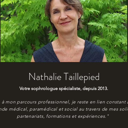
Nathalie Taillepied
Votre sophrologue spécialiste, depuis 2013.
 à mon parcours professionnel, je reste en lien constant 
de médical, paramédical et social au travers de mes sol
partenariats, formations et expériences."