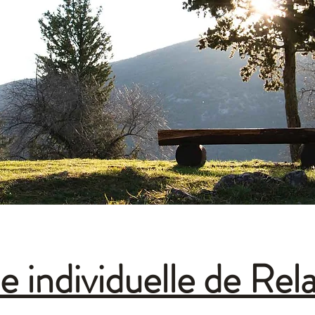
 individuelle de Rel