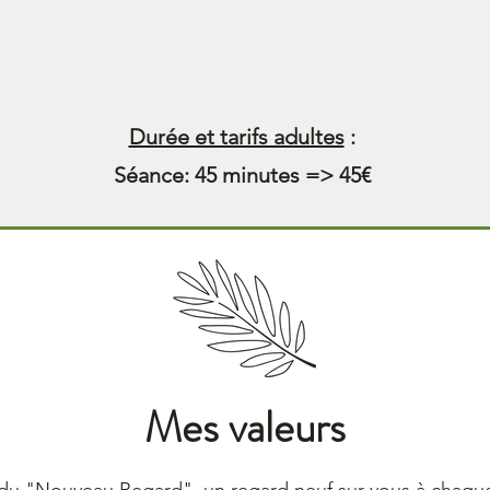
Durée et tarifs adultes
:
Séance: 45 minutes => 45€
Mes valeurs